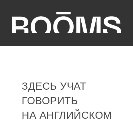
ЗДЕСЬ УЧАТ
ГОВОРИТЬ
НА АНГЛИЙСКОМ