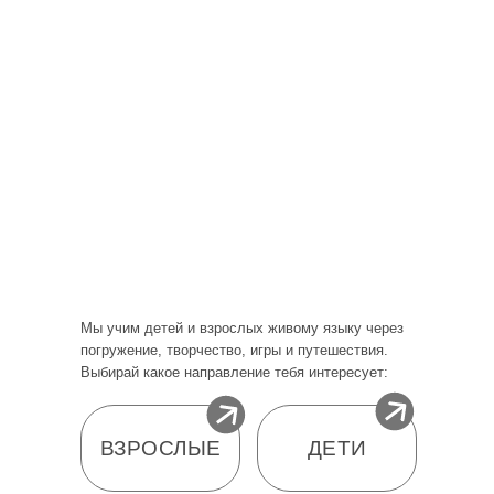
Мы учим детей и взрослых живому языку через
погружение, творчество, игры и путешествия.
Выбирай какое направление тебя интересует:
ВЗРОСЛЫЕ
ДЕТИ