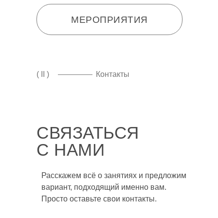
МЕРОПРИЯТИЯ
( II )
Контакты
СВЯЗАТЬСЯ
С НАМИ
Расскажем всё о занятиях и предложим
вариант, подходящий именно вам.
Просто оставьте свои контакты.