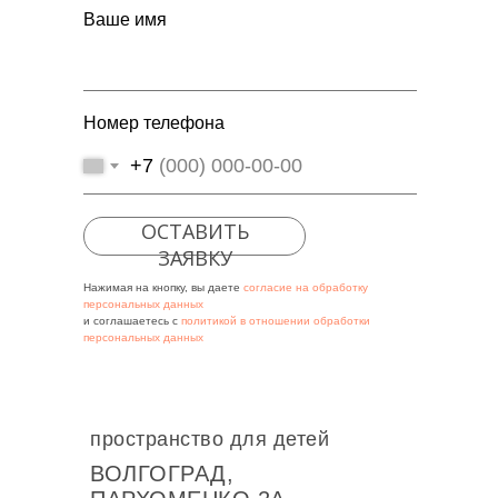
Ваше имя
Номер телефона
+7
ОСТАВИТЬ
ЗАЯВКУ
Нажимая на кнопку, вы даете
согласие на обработку
персональных данных
и соглашаетесь c
политикой в отношении обработки
персональных данных
пространство для детей
ВОЛГОГРАД,