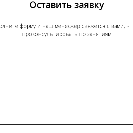
Оставить заявку
олните форму и наш менеджер свяжется с вами, ч
проконсультировать по занятиям